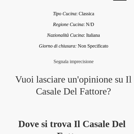
Tipo Cucina
:
Classica
Regione Cucina
:
N/D
Nazionalità Cucina
:
Italiana
Giorno di chiusura:
Non Specificato
Segnala imprecisione
Vuoi lasciare un'opinione su
Il
Casale Del Fattore
?
Dove si trova Il Casale Del