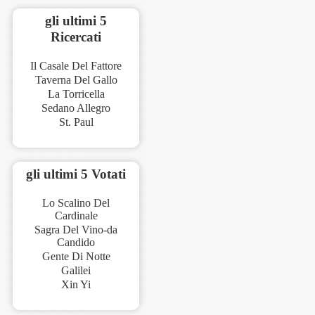
gli ultimi 5
Ricercati
Il Casale Del Fattore
Taverna Del Gallo
La Torricella
Sedano Allegro
St. Paul
gli ultimi 5 Votati
Lo Scalino Del
Cardinale
Sagra Del Vino-da
Candido
Gente Di Notte
Galilei
Xin Yi