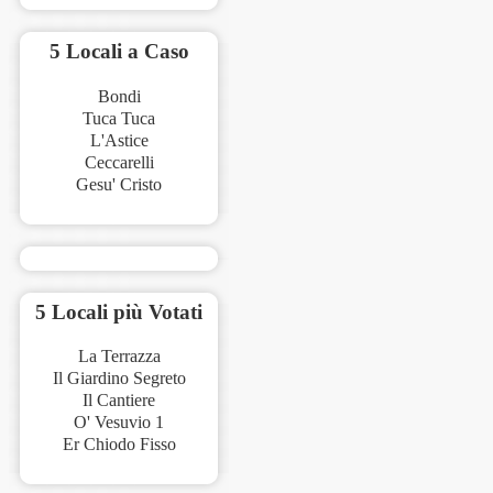
5 Locali a Caso
Bondi
Tuca Tuca
L'Astice
Ceccarelli
Gesu' Cristo
5 Locali più Votati
La Terrazza
Il Giardino Segreto
Il Cantiere
O' Vesuvio 1
Er Chiodo Fisso