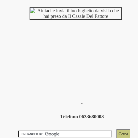
-
Telefono 0633680008