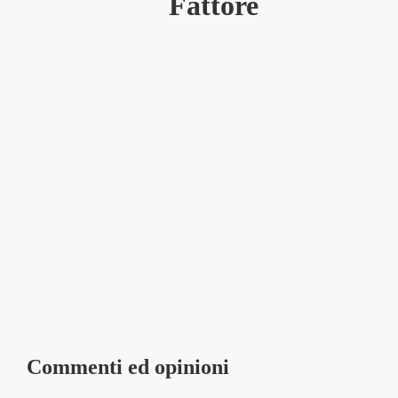
Fattore
Commenti ed opinioni