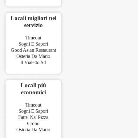
Locali migliori nel
servizio
Timeout
Sogni E Sapori
Good Asian Restaurant
Osteria Da Mario
Il Vialetto Srl
Locali più
economici
Timeout
Sogni E Sapori
Fatte' Na' Pizza
Crono
Osteria Da Mario