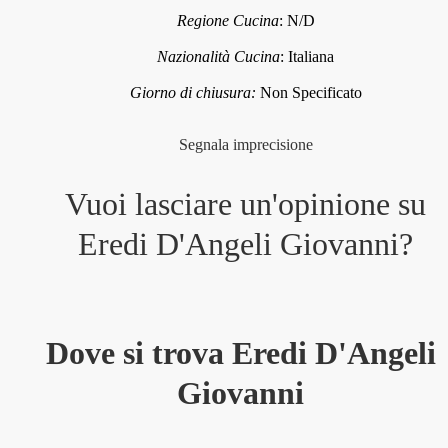
Regione Cucina
:
N/D
Nazionalità Cucina
:
Italiana
Giorno di chiusura:
Non Specificato
Segnala imprecisione
Vuoi lasciare un'opinione su
Eredi D'Angeli Giovanni
?
Dove si trova Eredi D'Angeli
Giovanni