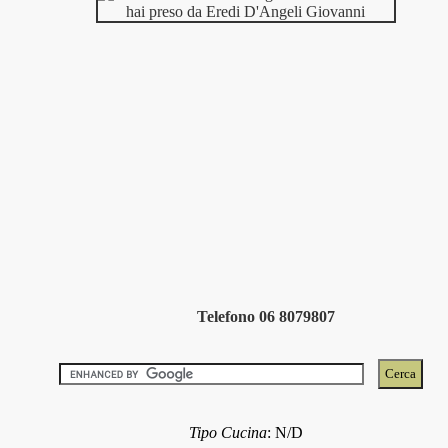
Telefono 06 8079807
Tipo Cucina
:
N/D