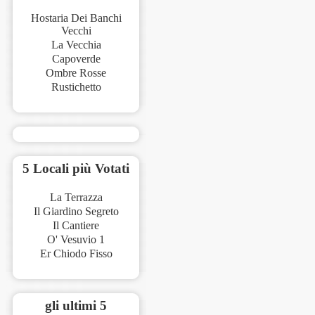
Hostaria Dei Banchi
Vecchi
La Vecchia
Capoverde
Ombre Rosse
Rustichetto
5 Locali più Votati
La Terrazza
Il Giardino Segreto
Il Cantiere
O' Vesuvio 1
Er Chiodo Fisso
gli ultimi 5