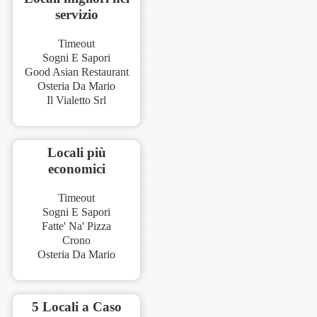
servizio
Timeout
Sogni E Sapori
Good Asian Restaurant
Osteria Da Mario
Il Vialetto Srl
Locali più
economici
Timeout
Sogni E Sapori
Fatte' Na' Pizza
Crono
Osteria Da Mario
5 Locali a Caso