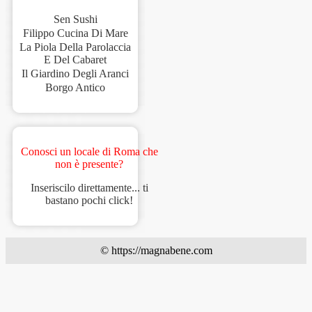
Sen Sushi
Filippo Cucina Di Mare
La Piola Della Parolaccia
E Del Cabaret
Il Giardino Degli Aranci
Borgo Antico
Conosci un locale di Roma che
non è presente?
Inseriscilo direttamente... ti
bastano pochi click!
© https://magnabene.com