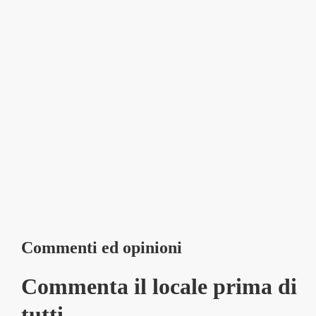
Commenti ed opinioni
Commenta il locale prima di
tutti