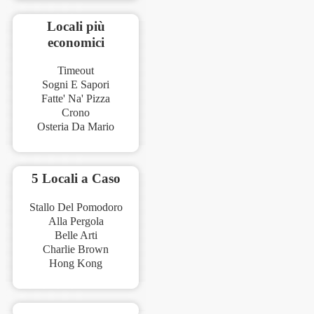
Locali più
economici
Timeout
Sogni E Sapori
Fatte' Na' Pizza
Crono
Osteria Da Mario
5 Locali a Caso
Stallo Del Pomodoro
Alla Pergola
Belle Arti
Charlie Brown
Hong Kong