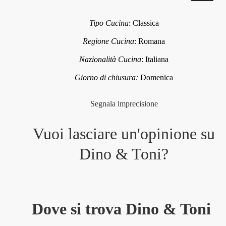
Tipo Cucina
:
Classica
Regione Cucina
:
Romana
Nazionalità Cucina
:
Italiana
Giorno di chiusura:
Domenica
Segnala imprecisione
Vuoi lasciare un'opinione su
Dino & Toni
?
Dove si trova Dino & Toni