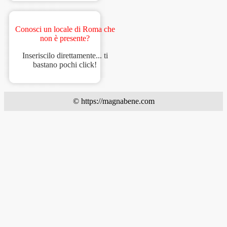
Conosci un locale di Roma che
non è presente?
Inseriscilo direttamente... ti
bastano pochi click!
© https://magnabene.com