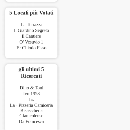
5 Locali più Votati
La Terrazza
Il Giardino Segreto
Il Cantiere
O' Vesuvio 1
Er Chiodo Fisso
gli ultimi 5
Ricercati
Dino & Toni
Ivo 1958
Ls.
La - Pizzeria Camiceria
Bisteccheria
Gianicolense
Da Francesca