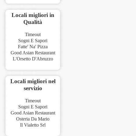
Locali migliori in
Qualità
Timeout
Sogni E Sapori
Fatte' Na' Pizza
Good Asian Restaurant
L'Orsetto D'Abruzzo
Locali migliori nel
servizio
Timeout
Sogni E Sapori
Good Asian Restaurant
Osteria Da Mario
Il Vialetto Srl