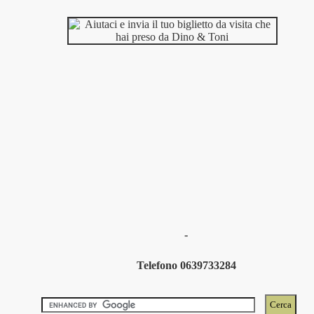
-
Telefono 0639733284