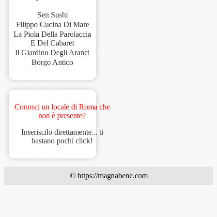
Sen Sushi
Filippo Cucina Di Mare
La Piola Della Parolaccia
E Del Cabaret
Il Giardino Degli Aranci
Borgo Antico
Conosci un locale di Roma che
non è presente?
Inseriscilo direttamente... ti
bastano pochi click!
© https://magnabene.com