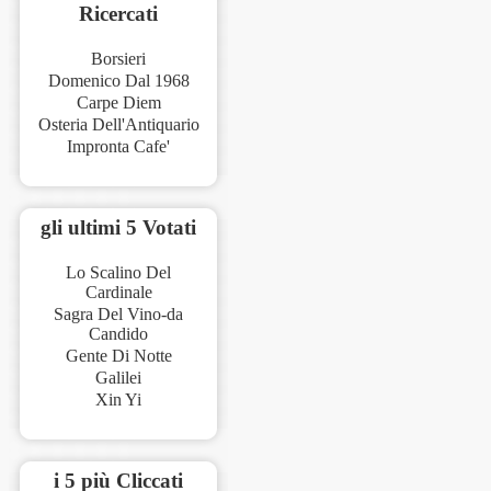
Ricercati
Borsieri
Domenico Dal 1968
Carpe Diem
Osteria Dell'Antiquario
Impronta Cafe'
gli ultimi 5 Votati
Lo Scalino Del
Cardinale
Sagra Del Vino-da
Candido
Gente Di Notte
Galilei
Xin Yi
i 5 più Cliccati