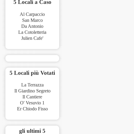
5 Locali a Caso
Al Carpaccio
San Marco
Da Antonio
La Cotoletteria
Julien Cafe'
5 Locali più Votati
La Terrazza
Il Giardino Segreto
Il Cantiere
O' Vesuvio 1
Er Chiodo Fisso
gli ultimi 5