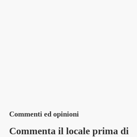
Commenti ed opinioni
Commenta il locale prima di