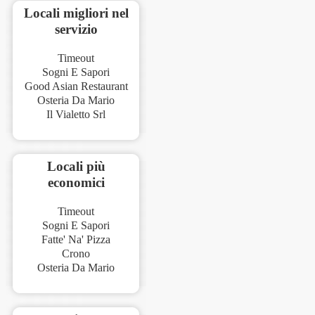
Locali migliori nel
servizio
Timeout
Sogni E Sapori
Good Asian Restaurant
Osteria Da Mario
Il Vialetto Srl
Locali più
economici
Timeout
Sogni E Sapori
Fatte' Na' Pizza
Crono
Osteria Da Mario