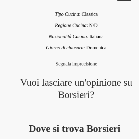
Tipo Cucina
:
Classica
Regione Cucina
:
N/D
Nazionalità Cucina
:
Italiana
Giorno di chiusura:
Domenica
Segnala imprecisione
Vuoi lasciare un'opinione su
Borsieri
?
Dove si trova Borsieri