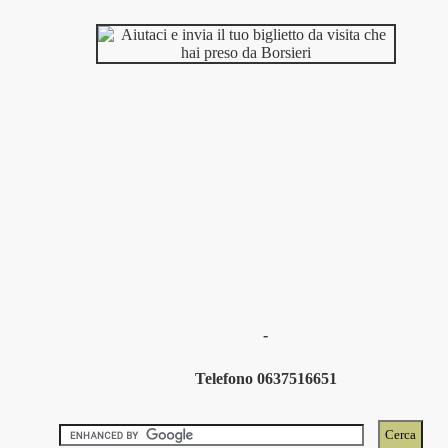
-
Telefono 0637516651