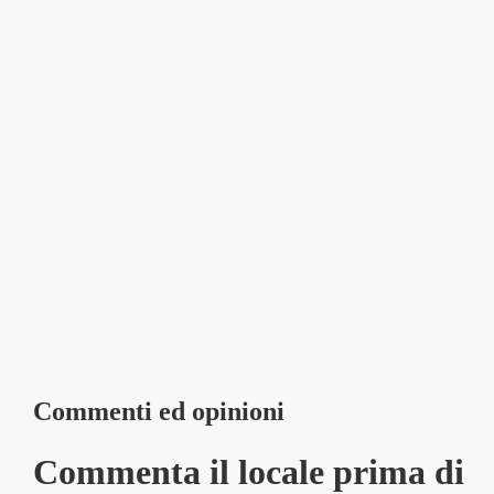
Commenti ed opinioni
Commenta il locale prima di