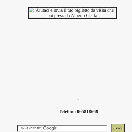
-
Telefono 065818668