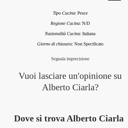
Tipo Cucina
:
Pesce
Regione Cucina
:
N/D
Nazionalità Cucina
:
Italiana
Giorno di chiusura:
Non Specificato
Segnala imprecisione
Vuoi lasciare un'opinione su
Alberto Ciarla
?
Dove si trova Alberto Ciarla