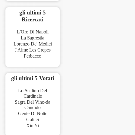
gli ultimi 5
Ricercati
L'Oro Di Napoli
La Sagrestia
Lorenzo De' Medici
J'Aime Les Crepes
Perbacco
gli ultimi 5 Votati
Lo Scalino Del
Cardinale
Sagra Del Vino-da
Candido
Gente Di Notte
Galilei
Xin Yi