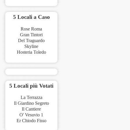
5 Locali a Caso
Rose Roma
Gran Tintori
Del Traguardo
Skyline
Hosteria Toledo
5 Locali più Votati
La Terrazza
Il Giardino Segreto
Il Cantiere
O' Vesuvio 1
Er Chiodo Fisso