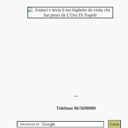
---
Telefono 06/5690900