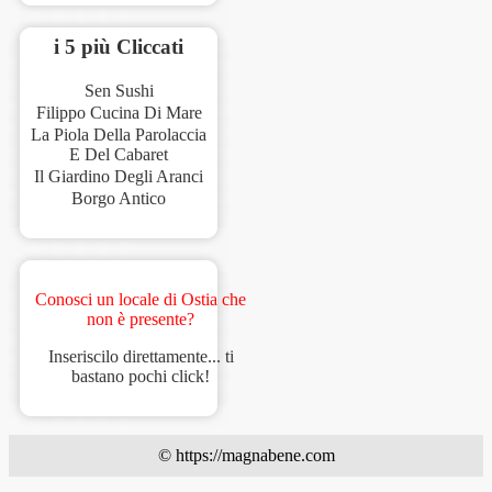
i 5 più Cliccati
Sen Sushi
Filippo Cucina Di Mare
La Piola Della Parolaccia
E Del Cabaret
Il Giardino Degli Aranci
Borgo Antico
Conosci un locale di Ostia che
non è presente?
Inseriscilo direttamente... ti
bastano pochi click!
© https://magnabene.com