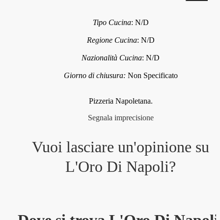
Tipo Cucina
:
N/D
Regione Cucina
:
N/D
Nazionalità Cucina
:
N/D
Giorno di chiusura:
Non Specificato
Pizzeria Napoletana.
Segnala imprecisione
Vuoi lasciare un'opinione su
L'Oro Di Napoli
?