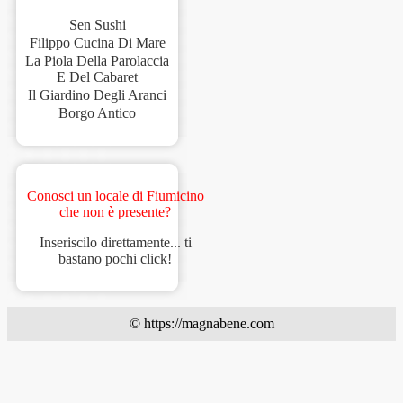
Sen Sushi
Filippo Cucina Di Mare
La Piola Della Parolaccia
E Del Cabaret
Il Giardino Degli Aranci
Borgo Antico
Conosci un locale di Fiumicino
che non è presente?
Inseriscilo direttamente... ti
bastano pochi click!
© https://magnabene.com