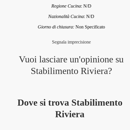
Regione Cucina
:
N/D
Nazionalità Cucina
:
N/D
Giorno di chiusura:
Non Specificato
Segnala imprecisione
Vuoi lasciare un'opinione su
Stabilimento Riviera
?
Dove si trova Stabilimento
Riviera