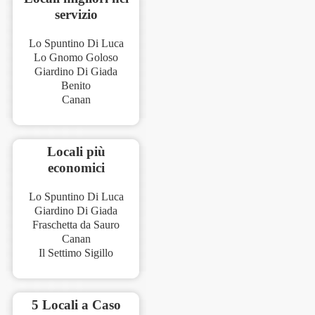
servizio
Lo Spuntino Di Luca
Lo Gnomo Goloso
Giardino Di Giada
Benito
Canan
Locali più
economici
Lo Spuntino Di Luca
Giardino Di Giada
Fraschetta da Sauro
Canan
Il Settimo Sigillo
5 Locali a Caso