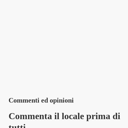
Commenti ed opinioni
Commenta il locale prima di
tutti