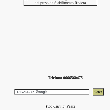
Telefono 0666560475
Tipo Cucina
:
Pesce