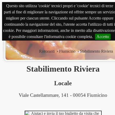
Questo sito utilizza 'cookie' tecnici propri e 'cookie' tecnici di terze
magnabene.com
parti al fine di migliorare la navigazione ed offrire sempre un servizi
migliore per ciascun utente. Cliccando sul pulsante Accetto oppure
continuando la navigazione del sito, l'utente accetta l'utilizzo di tutti i
cookie. Per maggiori informazioni, anche in merito alla disattivazione
è possibile consultare l'informativa cookie completa.
Accetto
Ristoranti
›
Fiumicino
›
Stabilimento Riviera
Stabilimento Riviera
Locale
Viale Castellammare, 141 - 00054 Fiumicino