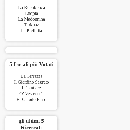
La Repubblica
Etiopia
La Madonnina
Turkuaz
La Preferita
5 Locali più Votati
La Terrazza
Il Giardino Segreto
Il Cantiere
O' Vesuvio 1
Er Chiodo Fisso
gli ultimi 5
Ricercati