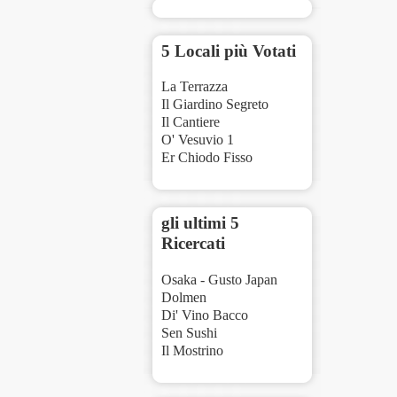
5 Locali più Votati
La Terrazza
Il Giardino Segreto
Il Cantiere
O' Vesuvio 1
Er Chiodo Fisso
gli ultimi 5
Ricercati
Osaka - Gusto Japan
Dolmen
Di' Vino Bacco
Sen Sushi
Il Mostrino