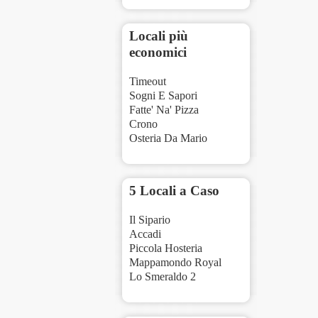
Locali più
economici
Timeout
Sogni E Sapori
Fatte' Na' Pizza
Crono
Osteria Da Mario
5 Locali a Caso
Il Sipario
Accadi
Piccola Hosteria
Mappamondo Royal
Lo Smeraldo 2