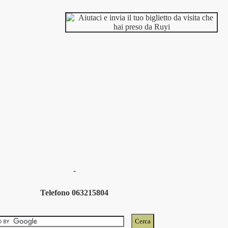
-
Telefono 063215804