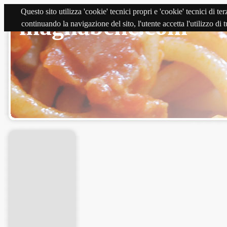
Questo sito utilizza 'cookie' tecnici propri e 'cookie' tecnici di 
magnabene.com
continuando la navigazione del sito, l'utente accetta l'utilizzo di