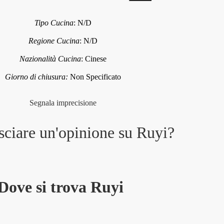
Tipo Cucina
:
N/D
Regione Cucina
:
N/D
Nazionalità Cucina
:
Cinese
Giorno di chiusura:
Non Specificato
Segnala imprecisione
sciare un'opinione su
Ruyi
?
Dove si trova Ruyi