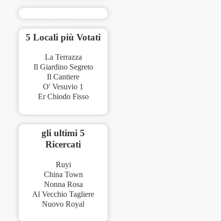
5 Locali più Votati
La Terrazza
Il Giardino Segreto
Il Cantiere
O' Vesuvio 1
Er Chiodo Fisso
gli ultimi 5
Ricercati
Ruyi
China Town
Nonna Rosa
Al Vecchio Tagliere
Nuovo Royal