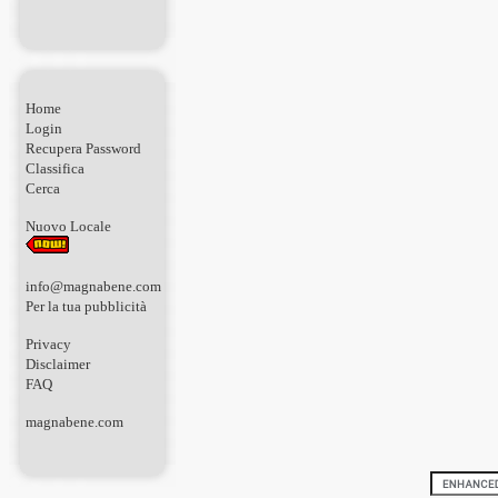
Home
Login
Recupera Password
Classifica
Cerca
Nuovo Locale
info@magnabene.com
Per la tua pubblicità
Privacy
Disclaimer
FAQ
magnabene.com