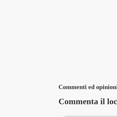
Commenti ed opinion
Commenta il loca