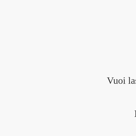
Vuoi la