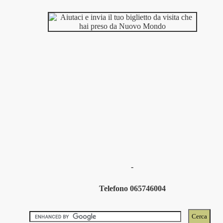
-
Telefono 065746004