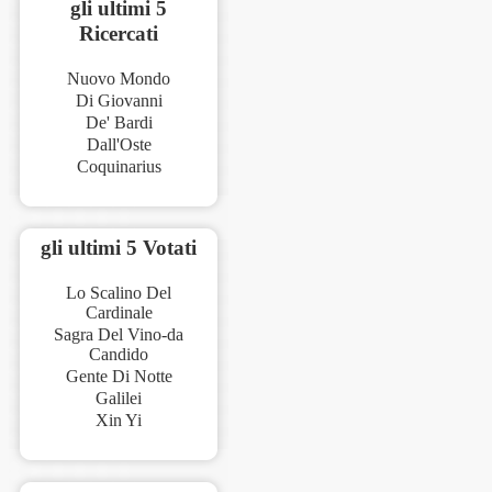
gli ultimi 5
Ricercati
Nuovo Mondo
Di Giovanni
De' Bardi
Dall'Oste
Coquinarius
gli ultimi 5 Votati
Lo Scalino Del
Cardinale
Sagra Del Vino-da
Candido
Gente Di Notte
Galilei
Xin Yi