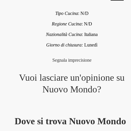
Tipo Cucina
:
N/D
Regione Cucina
:
N/D
Nazionalità Cucina
:
Italiana
Giorno di chiusura:
Lunedì
Segnala imprecisione
Vuoi lasciare un'opinione su
Nuovo Mondo
?
Dove si trova Nuovo Mondo