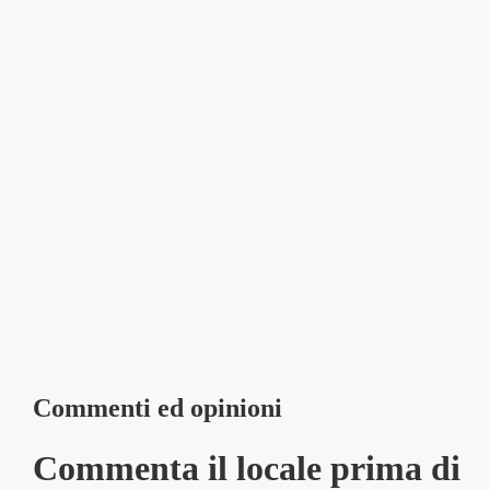
Commenti ed opinioni
Commenta il locale prima di