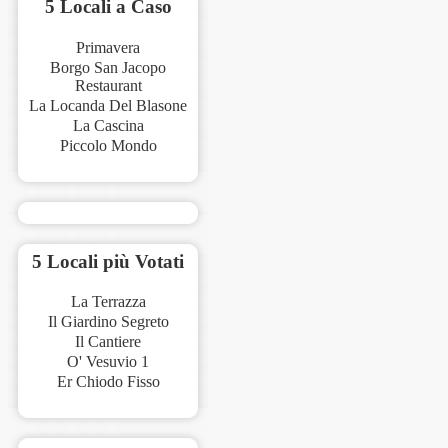
5 Locali a Caso
Primavera
Borgo San Jacopo
Restaurant
La Locanda Del Blasone
La Cascina
Piccolo Mondo
5 Locali più Votati
La Terrazza
Il Giardino Segreto
Il Cantiere
O' Vesuvio 1
Er Chiodo Fisso