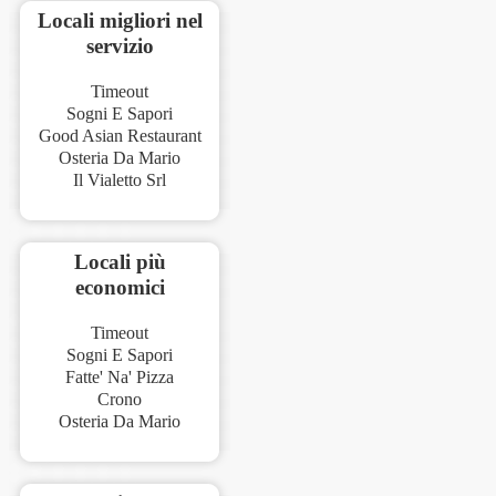
Locali migliori nel
servizio
Timeout
Sogni E Sapori
Good Asian Restaurant
Osteria Da Mario
Il Vialetto Srl
Locali più
economici
Timeout
Sogni E Sapori
Fatte' Na' Pizza
Crono
Osteria Da Mario