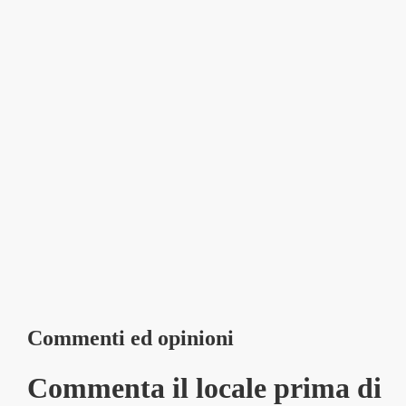
Commenti ed opinioni
Commenta il locale prima di