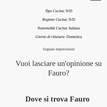
Tipo Cucina
:
N/D
Regione Cucina
:
N/D
Nazionalità Cucina
:
Italiana
Giorno di chiusura:
Domenica
Segnala imprecisione
Vuoi lasciare un'opinione su
Fauro
?
Dove si trova Fauro