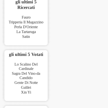
gli ultimi 5
Ricercati
Fauro
Tripperia Il Magazzino
Perla D'Oriente
La Tartaruga
Satin
gli ultimi 5 Votati
Lo Scalino Del
Cardinale
Sagra Del Vino-da
Candido
Gente Di Notte
Galilei
Xin Yi