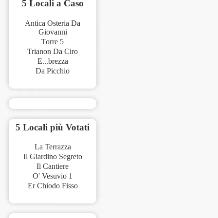
5 Locali a Caso
Antica Osteria Da
Giovanni
Torre 5
Trianon Da Ciro
E...brezza
Da Picchio
5 Locali più Votati
La Terrazza
Il Giardino Segreto
Il Cantiere
O' Vesuvio 1
Er Chiodo Fisso