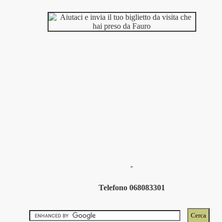
-
Telefono 068083301