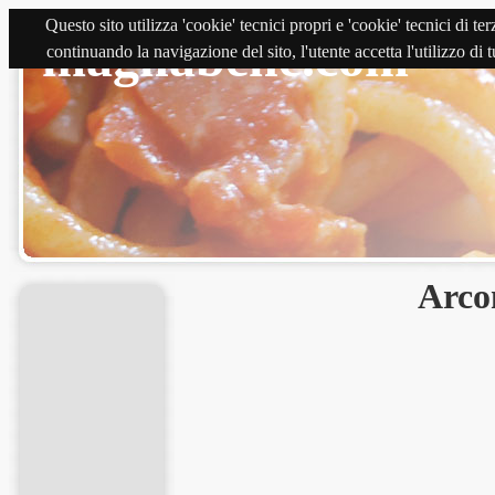
Questo sito utilizza 'cookie' tecnici propri e 'cookie' tecnici di 
magnabene.com
continuando la navigazione del sito, l'utente accetta l'utilizzo di
Arco