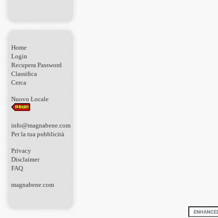
Home
Login
Recupera Password
Classifica
Cerca
Nuovo Locale
info@magnabene.com
Per la tua pubblicità
Privacy
Disclaimer
FAQ
magnabene.com