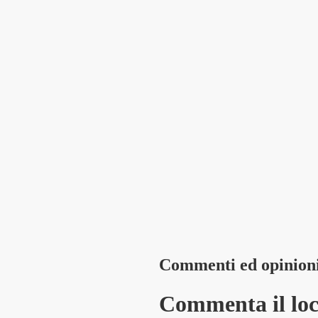
Commenti ed opinion
Commenta il loca