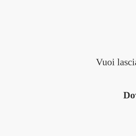
Vuoi lasci
Do