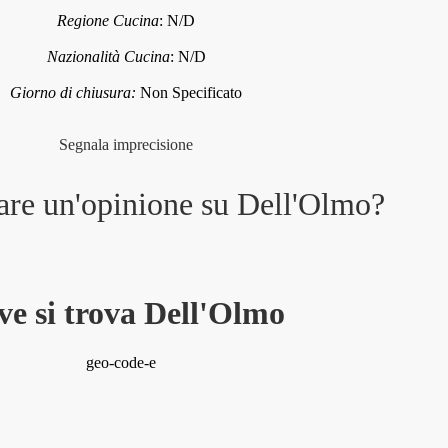
Regione Cucina
:
N/D
Nazionalità Cucina
:
N/D
Giorno di chiusura:
Non Specificato
Segnala imprecisione
are un'opinione su
Dell'Olmo
?
ve si trova Dell'Olmo
geo-code-e