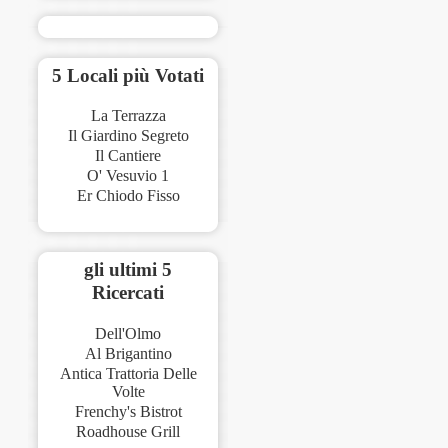
5 Locali più Votati
La Terrazza
Il Giardino Segreto
Il Cantiere
O' Vesuvio 1
Er Chiodo Fisso
gli ultimi 5
Ricercati
Dell'Olmo
Al Brigantino
Antica Trattoria Delle
Volte
Frenchy's Bistrot
Roadhouse Grill