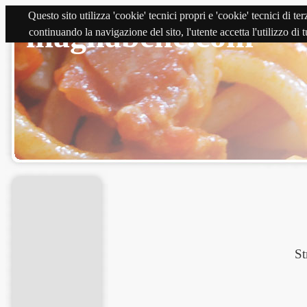
Questo sito utilizza 'cookie' tecnici propri e 'cookie' tecnici di 
magnabene.com
continuando la navigazione del sito, l'utente accetta l'utilizzo di
St