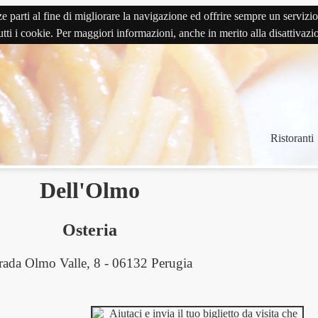
terze parti al fine di migliorare la navigazione ed offrire sempre un serv
 tutti i cookie. Per maggiori informazioni, anche in merito alla disattivaz
Ristoranti
Dell'Olmo
Osteria
rada Olmo Valle, 8 - 06132 Perugia