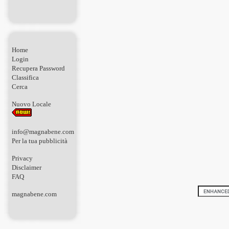
Home
Login
Recupera Password
Classifica
Cerca
Nuovo Locale
info@magnabene.com
Per la tua pubblicità
Privacy
Disclaimer
FAQ
magnabene.com