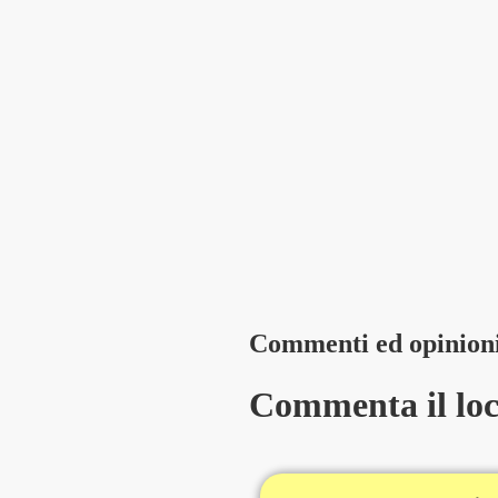
Commenti ed opinion
Commenta il loca