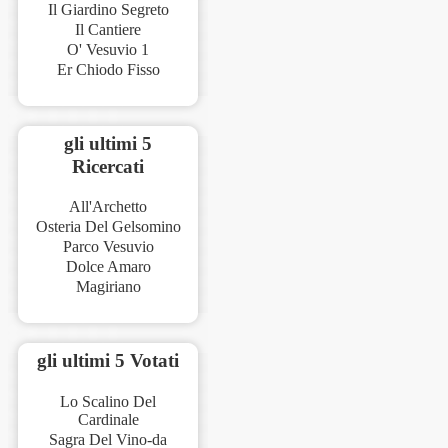
Il Giardino Segreto
Il Cantiere
O' Vesuvio 1
Er Chiodo Fisso
gli ultimi 5
Ricercati
All'Archetto
Osteria Del Gelsomino
Parco Vesuvio
Dolce Amaro
Magiriano
gli ultimi 5 Votati
Lo Scalino Del
Cardinale
Sagra Del Vino-da