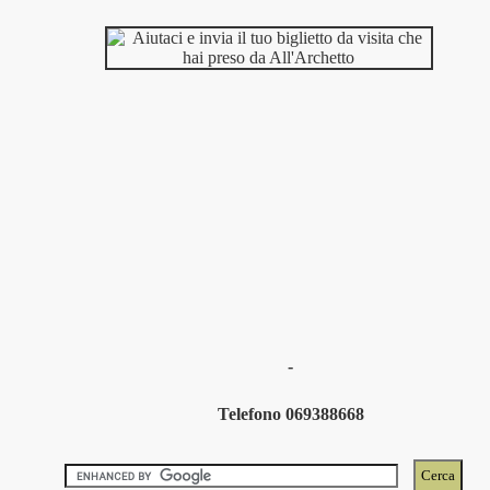
-
Telefono 069388668