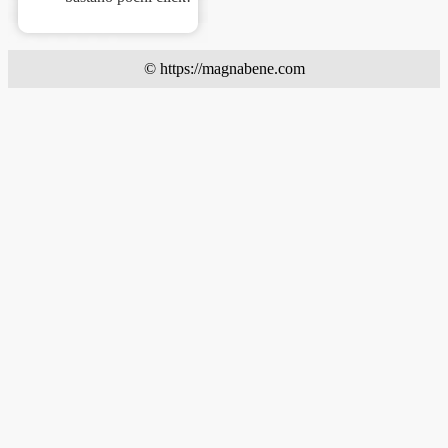
© https://magnabene.com