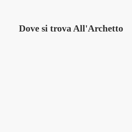
Dove si trova All'Archetto