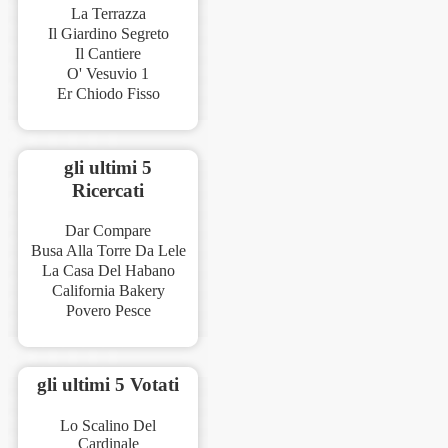
La Terrazza
Il Giardino Segreto
Il Cantiere
O' Vesuvio 1
Er Chiodo Fisso
gli ultimi 5
Ricercati
Dar Compare
Busa Alla Torre Da Lele
La Casa Del Habano
California Bakery
Povero Pesce
gli ultimi 5 Votati
Lo Scalino Del
Cardinale