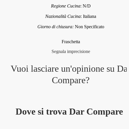
Regione Cucina
:
N/D
Nazionalità Cucina
:
Italiana
Giorno di chiusura:
Non Specificato
Fraschetta
Segnala imprecisione
Vuoi lasciare un'opinione su
Da
Compare
?
Dove si trova Dar Compare