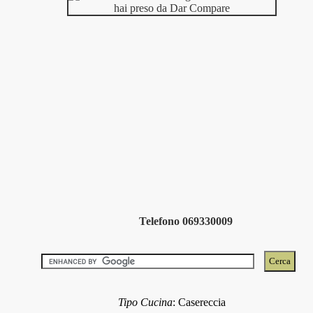
Telefono 069330009
Tipo Cucina
:
Casereccia