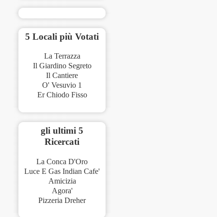
5 Locali più Votati
La Terrazza
Il Giardino Segreto
Il Cantiere
O' Vesuvio 1
Er Chiodo Fisso
gli ultimi 5
Ricercati
La Conca D'Oro
Luce E Gas Indian Cafe'
Amicizia
Agora'
Pizzeria Dreher