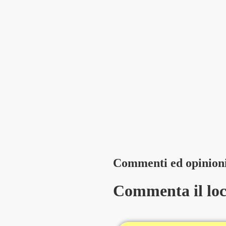
Commenti ed opinion
Commenta il loca