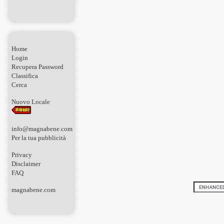
Home
Login
Recupera Password
Classifica
Cerca
Nuovo Locale
info@magnabene.com
Per la tua pubblicità
Privacy
Disclaimer
FAQ
magnabene.com