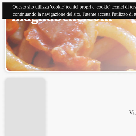
Questo sito utilizza 'cookie' tecnici propri e 'cookie' tecnici di 
magnabene.com
continuando la navigazione del sito, l'utente accetta l'utilizzo di
Vi