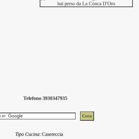
Telefono 3930347935
Tipo Cucina
:
Casereccia